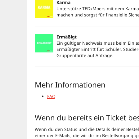
Karma
Unterstütze TEDxMoers mit dem Karma-Ti
machen und sorgst für finanzielle Siche
Ermäßigt
Ein gültiger Nachweis muss beim Einla
Ermäßigter Eintritt für: Schüler, Stud
Gruppentarife auf Anfrage.
Mehr Informationen
FAQ
Wenn du bereits ein Ticket bes
Wenn du den Status und die Details deiner Bestell
einer der E-Mails, die wir dir im Bestellvorgang 