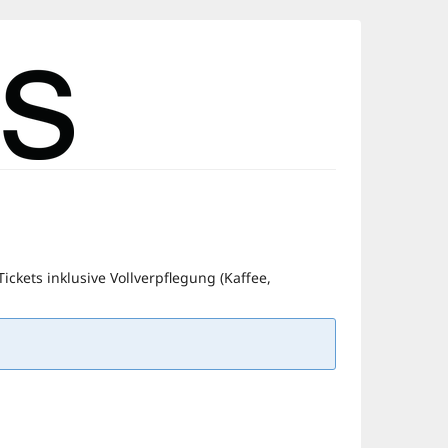
ckets inklusive Vollverpflegung (Kaffee,