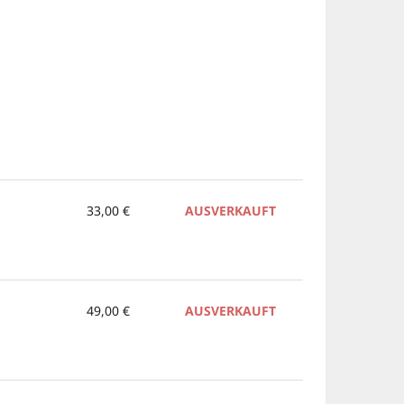
33,00 €
AUSVERKAUFT
49,00 €
AUSVERKAUFT