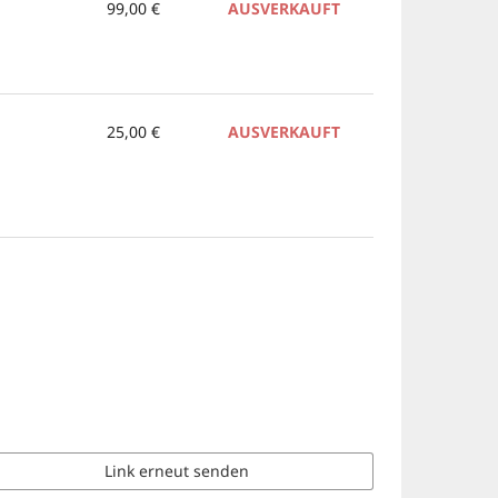
99,00 €
AUSVERKAUFT
25,00 €
AUSVERKAUFT
Link erneut senden